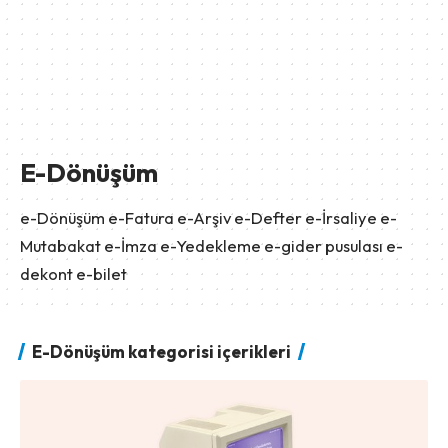
E-Dönüşüm
e-Dönüşüm e-Fatura e-Arşiv e-Defter e-İrsaliye e-
Mutabakat e-İmza e-Yedekleme e-gider pusulası e-
dekont e-bilet
E-Dönüşüm kategorisi içerikleri