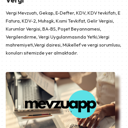
Vergi Mevzuatı, Gekap, E-Defter, KDV, KDV tevkifatı, E
Fatura, KDV-2, Muhsgk, Kısmi Tevkifat, Gelir Vergisi,
Kurumlar Vergisi, BA-BS, Poşet Beyannamesi,
Vergilendirme, Vergi Uygulanmasında Yetki,Vergi
mahremiyeti,Vergi dairesi, Mükellef ve vergi sorumlusu,
konuları sitemizde yer almaktadır.