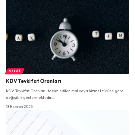
VERGI
KDV Tevkifat Oranları
KDV Tevkifat Oranları, teslim edilen mal veya hizmet türüne göre
değişiklik göstermektedir.…
18 Haziran 2025