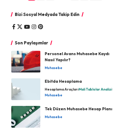
Bizi Sosyal Medyada Takip Edin
Son Paylaşımlar
Personel Avans Muhasebe Kaydı
Nasıl Yapılır?
Muhasebe
Ebitda Hesaplama
Hesaplama Araçları
Mali Tablolar Analizi
Muhasebe
Tek Düzen Muhasebe Hesap Planı
Muhasebe