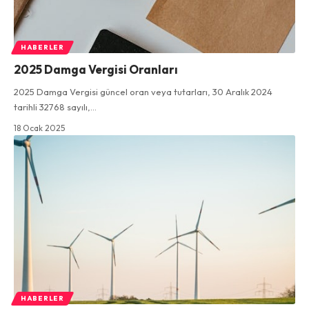
HABERLER
2025 Damga Vergisi Oranları
2025 Damga Vergisi güncel oran veya tutarları, 30 Aralık 2024
tarihli 32768 sayılı,…
18 Ocak 2025
HABERLER