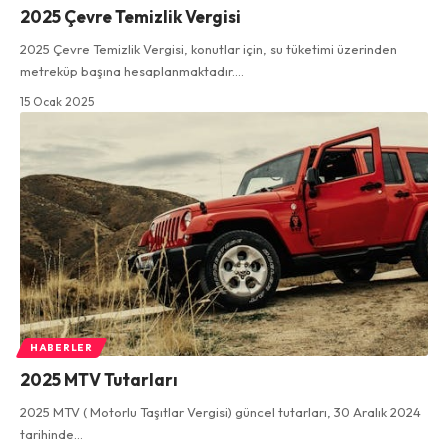
2025 Çevre Temizlik Vergisi
2025 Çevre Temizlik Vergisi, konutlar için, su tüketimi üzerinden
metreküp başına hesaplanmaktadır.…
15 Ocak 2025
HABERLER
2025 MTV Tutarları
2025 MTV ( Motorlu Taşıtlar Vergisi) güncel tutarları, 30 Aralık 2024
tarihinde…