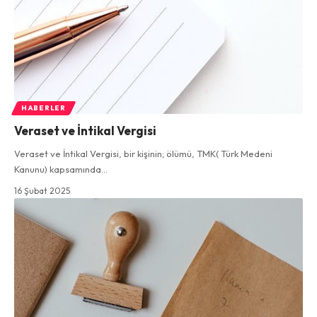
HABERLER
Veraset ve İntikal Vergisi
Veraset ve İntikal Vergisi, bir kişinin; ölümü, TMK( Türk Medeni
Kanunu) kapsamında…
16 Şubat 2025