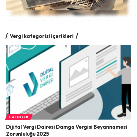
Vergi kategorisi içerikleri
HABERLER
Dijital Vergi Dairesi Damga Vergisi Beyannamesi
Zorunluluğu 2025