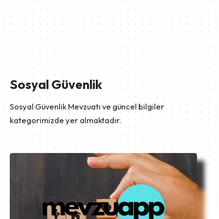
Sosyal Güvenlik
Sosyal Güvenlik Mevzuatı ve güncel bilgiler
kategorimizde yer almaktadır.