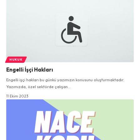
HUKUK
Engelli İşçi Hakları
Engelli işçi hakları bu günkü yazımızın konusunu oluşturmaktadır.
Yazımızda, özel sektörde çalışan…
11 Ekim 2023