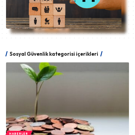
Sosyal Güvenlik kategorisi içerikleri
HABERLER