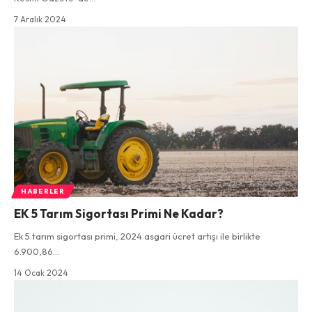
7 Aralık 2024
HABERLER
EK 5 Tarım Sigortası Primi Ne Kadar?
Ek 5 tarım sigortası primi, 2024 asgari ücret artışı ile birlikte
6.900,86…
14 Ocak 2024