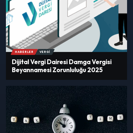
HABERLER
VERGI
Dijital Vergi Dairesi Damga Vergisi
Beyannamesi Zorunluluğu 2025