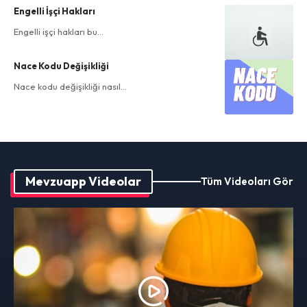
Engelli İşçi Hakları
Engelli işçi hakları bu…
Nace Kodu Değişikliği
Nace kodu değişikliği nasıl…
Mevzuapp Videolar
Tüm Videoları Gör