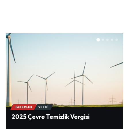
HABERLER
VERGI
2025 Çevre Temizlik Vergisi