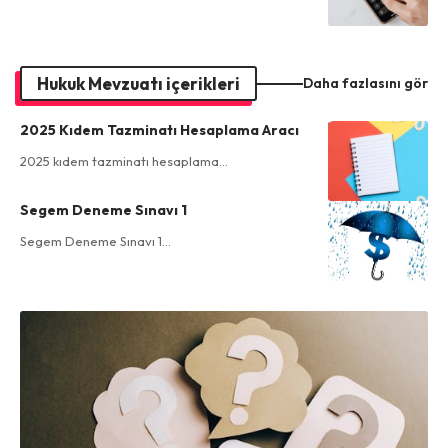
Hukuk Mevzuatı içerikleri
Daha fazlasını gör
2025 Kıdem Tazminatı Hesaplama Aracı
2025 kıdem tazminatı hesaplama…
Segem Deneme Sınavı 1
Segem Deneme Sınavı 1…