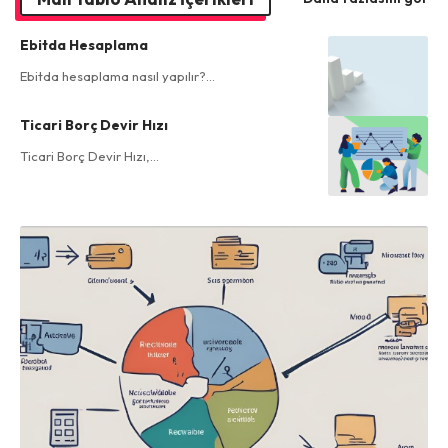
Ebitda Hesaplama
Ebitda hesaplama nasıl yapılır?…
Ticari Borç Devir Hızı
Ticari Borç Devir Hızı,…