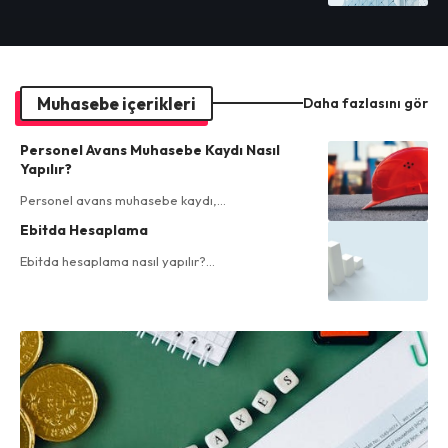
Muhasebe içerikleri
Daha fazlasını gör
Personel Avans Muhasebe Kaydı Nasıl
Yapılır?
Personel avans muhasebe kaydı,…
Ebitda Hesaplama
Ebitda hesaplama nasıl yapılır?…