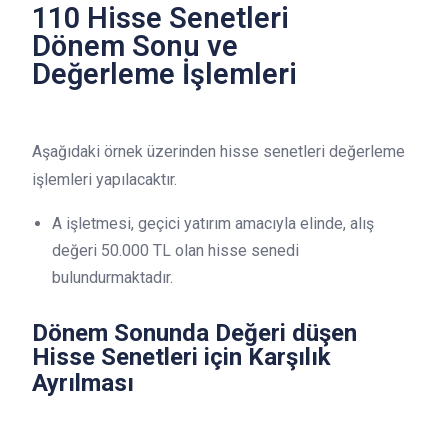
110 Hisse Senetleri
Dönem Sonu ve
Değerleme İşlemleri
Aşağıdaki örnek üzerinden hisse senetleri değerleme
işlemleri yapılacaktır.
A işletmesi, geçici yatırım amacıyla elinde, alış
değeri 50.000 TL olan hisse senedi
bulundurmaktadır.
Dönem Sonunda Değeri düşen
Hisse Senetleri için Karşılık
Ayrılması