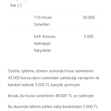
Kar. (-)
110.Hisse
50.000
Senetleri
644. Konusu
3.000
Kalmayan
Karşılıklar
Özetle, işletme, dönem sonunda hisse senetlerini
45.000 borsa rayici üzerinden satılacağı varsayımı ile
hareket ederek 5.000 TL karşılık ayırmıştır.
Ancak, bu hisse senetlerini 48.000 TL ye satmıştır.
Bu durumda tahmin edilen satış bedelinden 3.000 TL