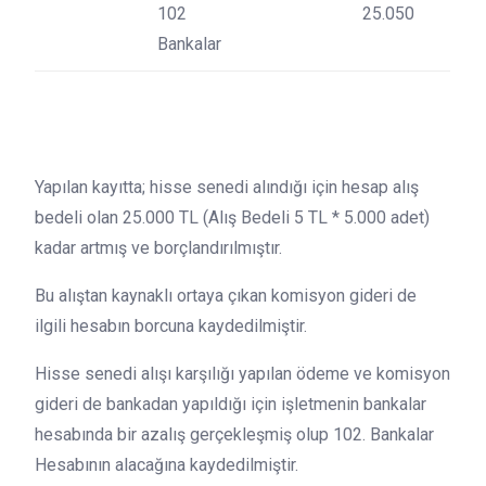
102
25.050
Bankalar
Yapılan kayıtta; hisse senedi alındığı için hesap alış
bedeli olan 25.000 TL (Alış Bedeli 5 TL * 5.000 adet)
kadar artmış ve borçlandırılmıştır.
Bu alıştan kaynaklı ortaya çıkan komisyon gideri de
ilgili hesabın borcuna kaydedilmiştir.
Hisse senedi alışı karşılığı yapılan ödeme ve komisyon
gideri de bankadan yapıldığı için işletmenin bankalar
hesabında bir azalış gerçekleşmiş olup 102. Bankalar
Hesabının alacağına kaydedilmiştir.