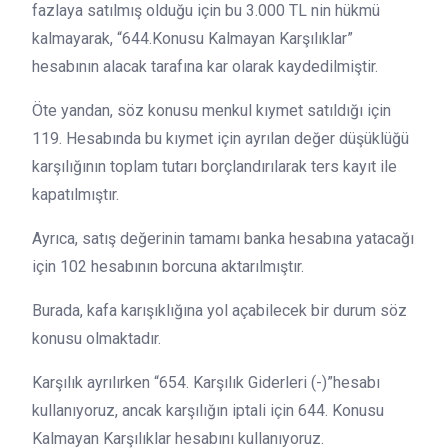
fazlaya satılmış olduğu için bu 3.000 TL nin hükmü
kalmayarak, “644.Konusu Kalmayan Karşılıklar”
hesabının alacak tarafına kar olarak kaydedilmiştir.
Öte yandan, söz konusu menkul kıymet satıldığı için
119. Hesabında bu kıymet için ayrılan değer düşüklüğü
karşılığının toplam tutarı borçlandırılarak ters kayıt ile
kapatılmıştır.
Ayrıca, satış değerinin tamamı banka hesabına yatacağı
için 102 hesabının borcuna aktarılmıştır.
Burada, kafa karışıklığına yol açabilecek bir durum söz
konusu olmaktadır.
Karşılık ayrılırken “654. Karşılık Giderleri (-)”hesabı
kullanıyoruz, ancak karşılığın iptali için 644. Konusu
Kalmayan Karşılıklar hesabını kullanıyoruz.