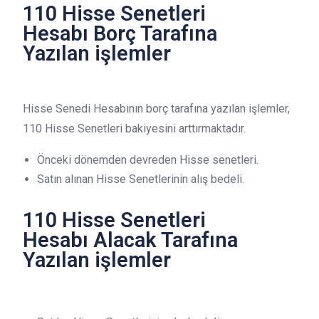
110 Hisse Senetleri
Hesabı Borç Tarafına
Yazılan işlemler
Hisse Senedi Hesabının borç tarafına yazılan işlemler,
110 Hisse Senetleri bakiyesini arttırmaktadır.
Önceki dönemden devreden Hisse senetleri.
Satın alınan Hisse Senetlerinin alış bedeli.
110 Hisse Senetleri
Hesabı Alacak Tarafına
Yazılan işlemler