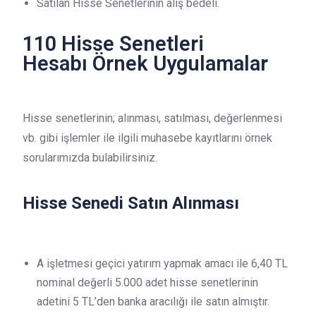
Satılan Hisse Senetlerinin alış bedeli.
110 Hisse Senetleri
Hesabı Örnek Uygulamalar
Hisse senetlerinin; alınması, satılması, değerlenmesi
vb. gibi işlemler ile ilgili muhasebe kayıtlarını örnek
sorularımızda bulabilirsiniz.
Hisse Senedi Satın Alınması
A işletmesi geçici yatırım yapmak amacı ile 6,40 TL
nominal değerli 5.000 adet hisse senetlerinin
adetini 5 TL’den banka aracılığı ile satın almıştır.