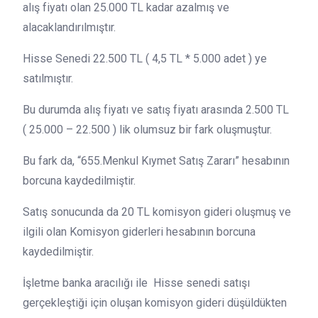
alış fiyatı olan 25.000 TL kadar azalmış ve
alacaklandırılmıştır.
Hisse Senedi 22.500 TL ( 4,5 TL * 5.000 adet ) ye
satılmıştır.
Bu durumda alış fiyatı ve satış fiyatı arasında 2.500 TL
( 25.000 – 22.500 ) lik olumsuz bir fark oluşmuştur.
Bu fark da, “655.Menkul Kıymet Satış Zararı” hesabının
borcuna kaydedilmiştir.
Satış sonucunda da 20 TL komisyon gideri oluşmuş ve
ilgili olan Komisyon giderleri hesabının borcuna
kaydedilmiştir.
İşletme banka aracılığı ile Hisse senedi satışı
gerçekleştiği için oluşan komisyon gideri düşüldükten