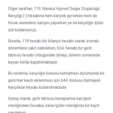
Diğer taraftan, 119. Menkul Kıymet Değer Düşüklüğü
Karşılığı (-) hesabına hem karşılık ayrılırken hem de
hisse senedinin satışını yaparken ya da karşılığın iptali
için kullanıyoruz.
Burada, 119 hesabı bir bilanço hesabı olarak sonraki
dönemlere nakil olabilirken, 654. hesabı bir gelir
tablosu hesabı olduğundan dolayı, dönem sonlarında
beyan edilip kapatılmaktadır.
Bu nedenle, karşılığın konusu kalmaması durumunda bir
gelir/kar kaydı eklenmesi için 644. Konusu Kalmayan
Karşılıklar hesabı kullanılmaktadır.
Sonuç olarak, gelir tablosu hesaplarına kar/gelir
niteliğindeki hesaba; zarar/gider niteliğinde bir kayıt
yapılamaz.