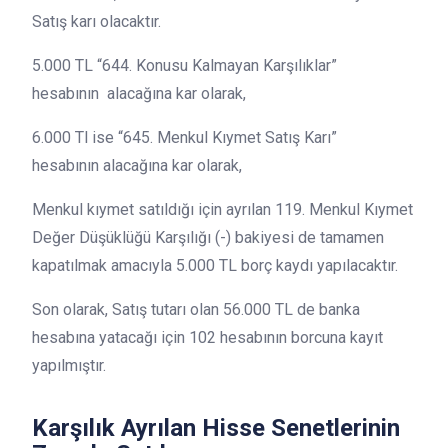
Satış karı olacaktır.
5.000 TL “644. Konusu Kalmayan Karşılıklar”
hesabının alacağına kar olarak,
6.000 Tl ise “645. Menkul Kıymet Satış Karı”
hesabının alacağına kar olarak,
Menkul kıymet satıldığı için ayrılan 119. Menkul Kıymet
Değer Düşüklüğü Karşılığı (-) bakiyesi de tamamen
kapatılmak amacıyla 5.000 TL borç kaydı yapılacaktır.
Son olarak, Satış tutarı olan 56.000 TL de banka
hesabına yatacağı için 102 hesabının borcuna kayıt
yapılmıştır.
Karşılık Ayrılan Hisse Senetlerinin