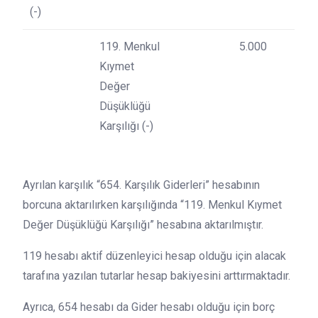
(-)
119. Menkul
5.000
Kıymet
Değer
Düşüklüğü
Karşılığı (-)
Ayrılan karşılık “654. Karşılık Giderleri” hesabının
borcuna aktarılırken karşılığında “119. Menkul Kıymet
Değer Düşüklüğü Karşılığı” hesabına aktarılmıştır.
119 hesabı aktif düzenleyici hesap olduğu için alacak
tarafına yazılan tutarlar hesap bakiyesini arttırmaktadır.
Ayrıca, 654 hesabı da Gider hesabı olduğu için borç