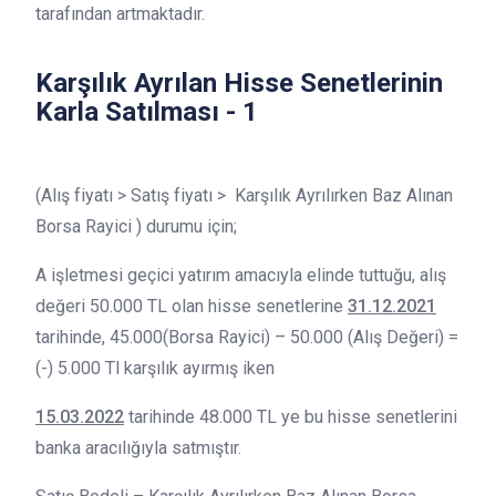
tarafından artmaktadır.
Karşılık Ayrılan Hisse Senetlerinin
Karla Satılması - 1
(Alış fiyatı > Satış fiyatı > Karşılık Ayrılırken Baz Alınan
Borsa Rayici ) durumu için;
A işletmesi geçici yatırım amacıyla elinde tuttuğu, alış
değeri 50.000 TL olan hisse senetlerine
31.12.2021
tarihinde, 45.000(Borsa Rayici) – 50.000 (Alış Değeri) =
(-) 5.000 Tl karşılık ayırmış iken
15.03.2022
tarihinde 48.000 TL ye bu hisse senetlerini
banka aracılığıyla satmıştır.