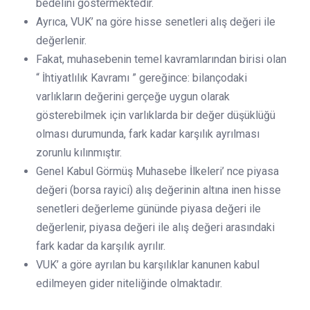
bedelini göstermektedir.
Ayrıca, VUK’ na göre hisse senetleri alış değeri ile
değerlenir.
Fakat, muhasebenin temel kavramlarından birisi olan
“ İhtiyatlılık Kavramı ” gereğince: bilançodaki
varlıkların değerini gerçeğe uygun olarak
gösterebilmek için varlıklarda bir değer düşüklüğü
olması durumunda, fark kadar karşılık ayrılması
zorunlu kılınmıştır.
Genel Kabul Görmüş Muhasebe İlkeleri’ nce piyasa
değeri (borsa rayici) alış değerinin altına inen hisse
senetleri değerleme gününde piyasa değeri ile
değerlenir, piyasa değeri ile alış değeri arasındaki
fark kadar da karşılık ayrılır.
VUK’ a göre ayrılan bu karşılıklar kanunen kabul
edilmeyen gider niteliğinde olmaktadır.