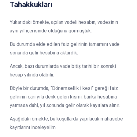
Tahakkukları
Yukarıdaki örnekte, açılan vadeli hesabın, vadesinin
aynı yıl içerisinde olduğunu görmüştük.
Bu durumda elde edilen faiz gelirinin tamamını vade
sonunda gelir hesabına aktardık.
Ancak, bazı durumlarda vade bitiş tarihi bir sonraki
hesap yılında olabilir.
Böyle bir durumda, “Dönemsellik İlkesi” gereği faiz
gelirinin cari yıla denk gelen kısmı, banka hesabına
yatmasa dahi, yıl sonunda gelir olarak kayıtlara alınır.
Aşağıdaki örnekte, bu koşullarda yapılacak muhasebe
kayıtlarını inceleyelim.