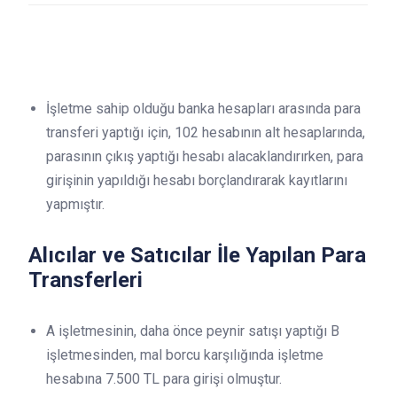
İşletme sahip olduğu banka hesapları arasında para
transferi yaptığı için, 102 hesabının alt hesaplarında,
parasının çıkış yaptığı hesabı alacaklandırırken, para
girişinin yapıldığı hesabı borçlandırarak kayıtlarını
yapmıştır.
Alıcılar ve Satıcılar İle Yapılan Para
Transferleri
A işletmesinin, daha önce peynir satışı yaptığı B
işletmesinden, mal borcu karşılığında işletme
hesabına 7.500 TL para girişi olmuştur.