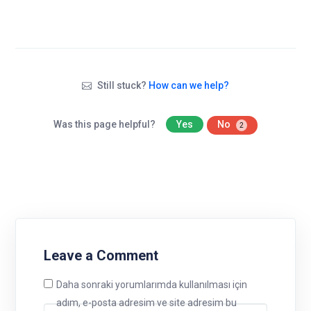
Still stuck?
How can we help?
Was this page helpful?
Yes
No
2
Leave a Comment
Daha sonraki yorumlarımda kullanılması için
adım, e-posta adresim ve site adresim bu