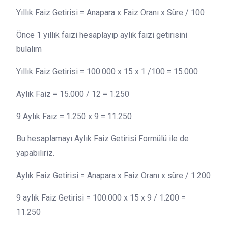
Yıllık Faiz Getirisi = Anapara x Faiz Oranı x Süre / 100
Önce 1 yıllık faizi hesaplayıp aylık faizi getirisini
bulalım
Yıllık Faiz Getirisi = 100.000 x 15 x 1 /100 = 15.000
Aylık Faiz = 15.000 / 12 = 1.250
9 Aylık Faiz = 1.250 x 9 = 11.250
Bu hesaplamayı Aylık Faiz Getirisi Formülü ile de
yapabiliriz.
Aylık Faiz Getirisi = Anapara x Faiz Oranı x süre / 1.200
9 aylık Faiz Getirisi = 100.000 x 15 x 9 / 1.200 =
11.250