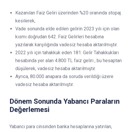
Kazanılan Faiz Geliri üzerinden %20 oranında stopaj
kesilerek,
Vade sonunda elde edilen gelirin 2023 yılı için olan
kısmı doğrudan 642. Faiz Gelirleri hesabına
yazılarak karşılığında vadesiz hesaba aktarılmıştır.
2022 yılı için tahakkuk eden 181. Gelir Tahakkukları
hesabında yer alan 4.800 TL faiz geliri , bu hesaptan
düşülerek, vadesiz hesaba aktarılmıştır.
Ayrıca, 80.000 anapara da soruda verildiği üzere
vadesiz hesaba aktarılmıştır.
Dönem Sonunda Yabancı Paraların
Değerlemesi
Yabancı para cinsinden banka hesaplarına yatırılan,