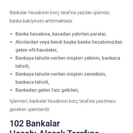
Bankalar Hesabının borç tarafına yazılan işlemler,
banka bakiyesini arttırmaktadır.
Banka hesabına, kasadan yatırılan paralar,
Alıcılardan veya kendi başka banka hesabımızdan
gelen eft/havaleler,
Bankaya tahsile verilen müşteri çekinin, bankaca
tahsili,
Bankaya tahsile verilen müşteri senedinin,
bankaca tahsili,
Bankadan gelen faiz gelirleri,
İşlemleri, bankalar hesabının borç tarafına yazılması
gereken işlemlerdir.
102 Bankalar