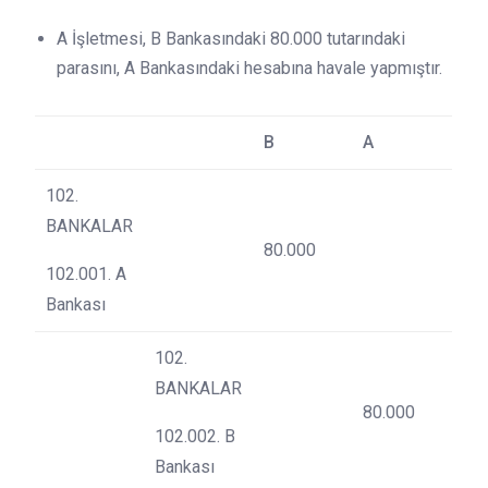
A İşletmesi, B Bankasındaki 80.000 tutarındaki
parasını, A Bankasındaki hesabına havale yapmıştır.
B
A
102.
BANKALAR
80.000
102.001. A
Bankası
102.
BANKALAR
80.000
102.002. B
Bankası