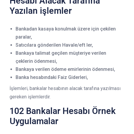
Hesabı Alacak Tarafına
Yazılan işlemler
Bankadan kasaya konulmak üzere için çekilen
paralar,
Satıcılara gönderilen Havale/eft ler,
Bankaya talimat geçilen müşteriye verilen
çeklerin ödenmesi,
Bankaya verilen ödeme emirlerinin ödenmesi,
Banka hesabındaki Faiz Giderleri,
İşlemleri, bankalar hesabının alacak tarafına yazılması
gereken işlemlerdir.
102 Bankalar Hesabı Örnek
Uygulamalar