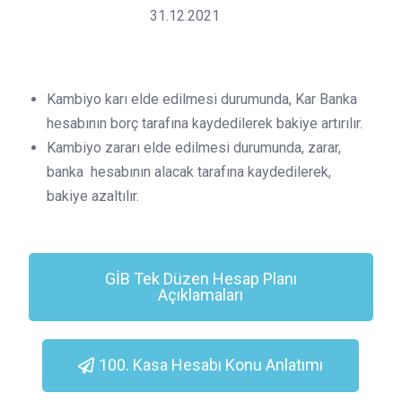
31.12.2021
Kambiyo karı elde edilmesi durumunda, Kar Banka
hesabının borç tarafına kaydedilerek bakiye artırılır.
Kambiyo zararı elde edilmesi durumunda, zarar,
banka hesabının alacak tarafına kaydedilerek,
bakiye azaltılır.
GİB Tek Düzen Hesap Planı
Açıklamaları
100. Kasa Hesabı Konu Anlatımı