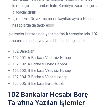
karı oluşur ise borçlandırılır. Kambiyo zararı oluşursa
alacaklandırılır.
İşletmenin Döviz cinsinden kayıtları ayrıca Nazım
hesaplarda da takip edilir.
İşletmeler bünyesinde yer alan farklı hesaplar için, 102
hesabının altında ayrı ayrı alt hesaplar açmalıdır.
102.Bankalar
102.001. A Bankası Vadesiz Hesap
102.002. A Bankası Dolar Hesabı
102.003. B Bankası Vadesiz Hesap
102.004. B Bankası Vadeli Hesap
102.005. B Bankası Euro Hesabı
102 Bankalar Hesabı Borç
Tarafına Yazılan işlemler