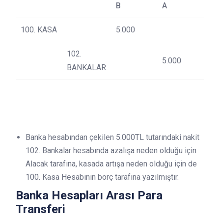
B
A
100. KASA
5.000
102.
5.000
BANKALAR
Banka hesabından çekilen 5.000TL tutarındaki nakit
102. Bankalar hesabında azalışa neden olduğu için
Alacak tarafına, kasada artışa neden olduğu için de
100. Kasa Hesabının borç tarafına yazılmıştır.
Banka Hesapları Arası Para
Transferi