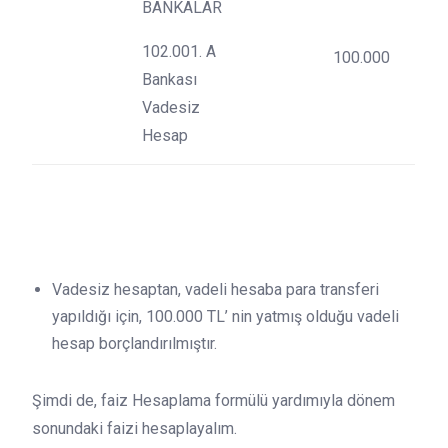
BANKALAR
102.001. A
100.000
Bankası
Vadesiz
Hesap
Vadesiz hesaptan, vadeli hesaba para transferi
yapıldığı için, 100.000 TL’ nin yatmış olduğu vadeli
hesap borçlandırılmıştır.
Şimdi de, faiz Hesaplama formülü yardımıyla dönem
sonundaki faizi hesaplayalım.