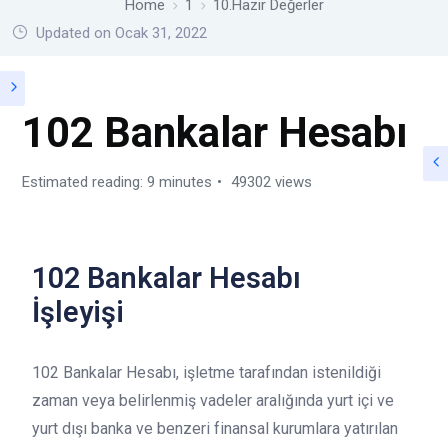
Home
1
10.Hazır Değerler
Updated on Ocak 31, 2022
102 Bankalar Hesabı
Estimated reading: 9 minutes
49302 views
102 Bankalar Hesabı
İşleyişi
102 Bankalar Hesabı, işletme tarafından istenildiği
zaman veya belirlenmiş vadeler aralığında yurt içi ve
yurt dışı banka ve benzeri finansal kurumlara yatırılan