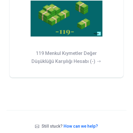
119 Menkul Kıymetler Değer
Düşüklüğü Karşılığı Hesabı (-)
Still stuck?
How can we help?