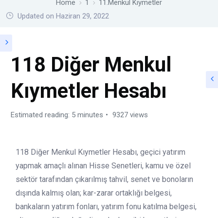
Home
1
11.Menkul Kıymetler
Updated on Haziran 29, 2022
118 Diğer Menkul
Kıymetler Hesabı
Estimated reading: 5 minutes
9327 views
118 Diğer Menkul Kıymetler Hesabı, geçici yatırım
yapmak amaçlı alınan Hisse Senetleri, kamu ve özel
sektör tarafından çıkarılmış tahvil, senet ve bonoların
dışında kalmış olan; kar-zarar ortaklığı belgesi,
bankaların yatırım fonları, yatırım fonu katılma belgesi,