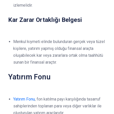
izlemelidir.
Kar Zarar Ortaklığı Belgesi
Menkul kıymeti elinde bulunduran gerçek veya tüzel
kişilere, yatırım yapmış olduğu finansal araçta
oluşabilecek kar veya zararlara ortak olma taahhütü
sunan bir finansal araçtır.
Yatırım Fonu
Yatırım Fonu
, fon katılma payı karşılığında tasarruf
sahiplerinden toplanan para veya diğer varlıklar ile
oluşturulan yatırım araçlarıdır.