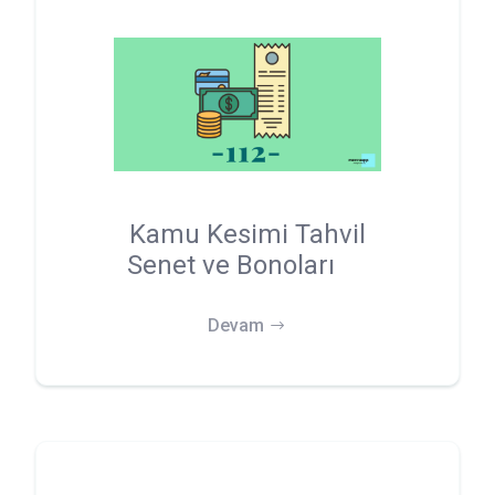
Kamu Kesimi Tahvil
Senet ve Bonoları
Devam