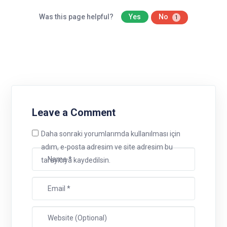
Was this page helpful?
Yes
No
1
Leave a Comment
Daha sonraki yorumlarımda kullanılması için
adım, e-posta adresim ve site adresim bu
tarayıcıya kaydedilsin.