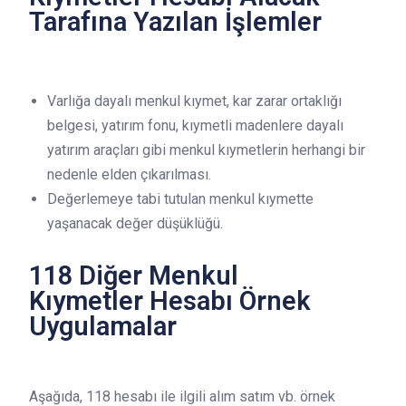
Tarafına Yazılan İşlemler
Varlığa dayalı menkul kıymet, kar zarar ortaklığı
belgesi, yatırım fonu, kıymetli madenlere dayalı
yatırım araçları gibi menkul kıymetlerin herhangi bir
nedenle elden çıkarılması.
Değerlemeye tabi tutulan menkul kıymette
yaşanacak değer düşüklüğü.
118 Diğer Menkul
Kıymetler Hesabı Örnek
Uygulamalar
Aşağıda, 118 hesabı ile ilgili alım satım vb. örnek