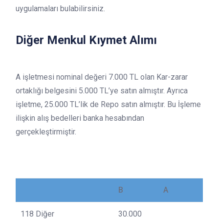
uygulamaları bulabilirsiniz.
Diğer Menkul Kıymet Alımı
A işletmesi nominal değeri 7.000 TL olan Kar-zarar
ortaklığı belgesini 5.000 TL’ye satın almıştır. Ayrıca
işletme, 25.000 TL’lik de Repo satın almıştır. Bu İşleme
ilişkin alış bedelleri banka hesabından
gerçekleştirmiştir.
B
A
118 Diğer
30.000