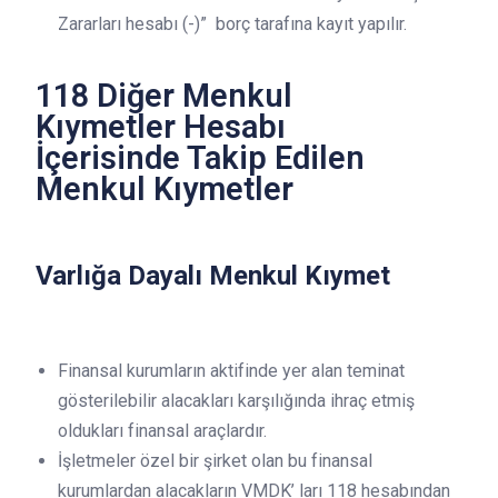
Zararları hesabı (-)” borç tarafına kayıt yapılır.
118 Diğer Menkul
Kıymetler Hesabı
İçerisinde Takip Edilen
Menkul Kıymetler
Varlığa Dayalı Menkul Kıymet
Finansal kurumların aktifinde yer alan teminat
gösterilebilir alacakları karşılığında ihraç etmiş
oldukları finansal araçlardır.
İşletmeler özel bir şirket olan bu finansal
kurumlardan alacakların VMDK’ ları 118 hesabından