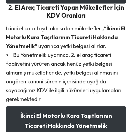
2. El Araç Ticareti Yapan Mükellefler İçin
KDV Oranları
İkinci el kara taşıtı alıp satan mükellefler
,
“İkinci El
Motorlu Kara Taşıtlarının Ticareti Hakkında
Yönetmelik”
uyarınca yetki belgesi alırlar.
Bu Yönetmelik uyarınca, 2. el araç ticareti
faaliyetini yürüten ancak henüz yetki belgesi
almamış mükellefler de, yetki belgesi alınmasını
öngören kanuni sürenin içerisinde aşağıda
sayacağımız KDV ile ilgili hükümleri uygulamaları
gerekmektedir.
İkinci El Motorlu Kara Taşıtlarının
Ticareti Hakkında Yönetmelik