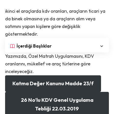
ikinci el araçlarda kdv oranları, araçların ticari ya
da binek olmasına ya da araçların alım veya
satımını yapan kişilere göre değişiklik
göstermektedir.
İçerdiği Başlıklar
Yazımızda, Özel Matrah Uygulamasını, KDV
oranlarını, mükellef ve araç türlerine göre
inceleyeceğiz.
Katma Değer Kanunu Madde 23/f
26 No’lu KDV Genel Uygulama
Tebliği 22.03.2019