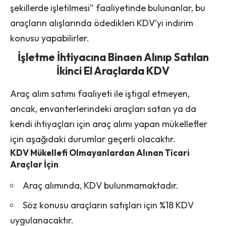
şekillerde işletilmesi” faaliyetinde bulunanlar, bu
araçların alışlarında ödedikleri KDV’yi indirim
konusu yapabilirler.
İşletme İhtiyacına Binaen Alınıp Satılan
İkinci El Araçlarda KDV
Araç alım satımı faaliyeti ile iştigal etmeyen,
ancak, envanterlerindeki araçları satan ya da
kendi ihtiyaçları için araç alımı yapan mükellefler
için aşağıdaki durumlar geçerli olacaktır.
KDV Mükellefi Olmayanlardan Alınan Ticari
Araçlar İçin
Araç alımında, KDV bulunmamaktadır.
Söz konusu araçların satışları için %18 KDV
uygulanacaktır.