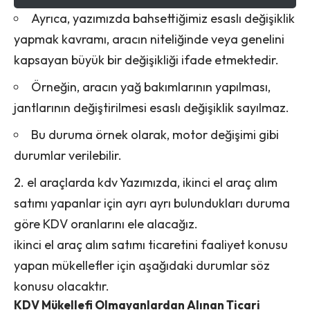
Ayrıca, yazımızda bahsettiğimiz esaslı değişiklik
yapmak kavramı, aracın niteliğinde veya genelini
kapsayan büyük bir değişikliği ifade etmektedir.
Örneğin, aracın yağ bakımlarının yapılması,
jantlarının değiştirilmesi esaslı değişiklik sayılmaz.
Bu duruma örnek olarak, motor değişimi gibi
durumlar verilebilir.
2. el araçlarda kdv Yazımızda, ikinci el araç alım
satımı yapanlar için ayrı ayrı bulundukları duruma
göre KDV oranlarını ele alacağız.
ikinci el araç alım satımı ticaretini faaliyet konusu
yapan mükellefler için aşağıdaki durumlar söz
konusu olacaktır.
KDV Mükellefi Olmayanlardan Alınan Ticari