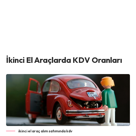
İkinci El Araçlarda KDV Oranları
ikinci el araç alım satımında kdv