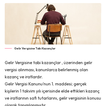
Gelir Vergisine Tabi Kazançlar
Gelir Vergisine tabi kazançlar , üzerinden gelir
vergisi alınması, kanunlarca belirlenmiş olan
kazanç ve iratlardır.
Gelir Vergisi Kanunu’nun 1. maddesi; gerçek
kişilerin 1 takvim yılı içerisinde elde ettikleri kazanç
ve iratlarının safi tutarlarını, gelir vergisinin konusu
olarak tanımlanmıştır.