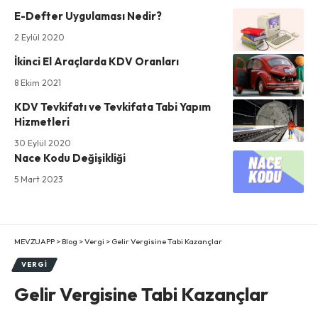
E-Defter Uygulaması Nedir?
2 Eylül 2020
İkinci El Araçlarda KDV Oranları
8 Ekim 2021
KDV Tevkifatı ve Tevkifata Tabi Yapım
Hizmetleri
30 Eylül 2020
Nace Kodu Değişikliği
5 Mart 2023
MEVZUAPP
>
Blog
>
Vergi
>
Gelir Vergisine Tabi Kazançlar
VERGI
Gelir Vergisine Tabi Kazançlar