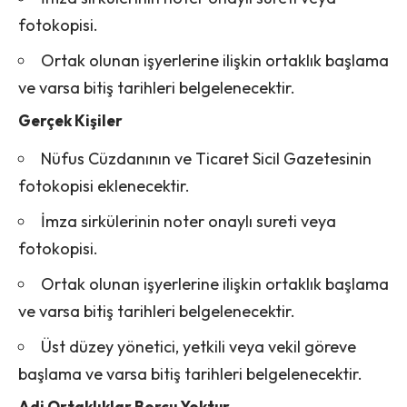
fotokopisi.
Ortak olunan işyerlerine ilişkin ortaklık başlama
ve varsa bitiş tarihleri belgelenecektir.
Gerçek Kişiler
Nüfus Cüzdanının ve Ticaret Sicil Gazetesinin
fotokopisi eklenecektir.
İmza sirkülerinin noter onaylı sureti veya
fotokopisi.
Ortak olunan işyerlerine ilişkin ortaklık başlama
ve varsa bitiş tarihleri belgelenecektir.
Üst düzey yönetici, yetkili veya vekil göreve
başlama ve varsa bitiş tarihleri belgelenecektir.
Adi Ortaklıklar Borcu Yoktur