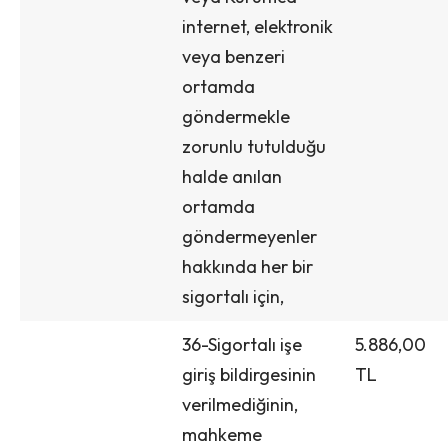
internet, elektronik
veya benzeri
ortamda
göndermekle
zorunlu tutulduğu
halde anılan
ortamda
göndermeyenler
hakkında her bir
sigortalı için,
36-Sigortalı işe
5.886,00
giriş bildirgesinin
TL
verilmediğinin,
mahkeme