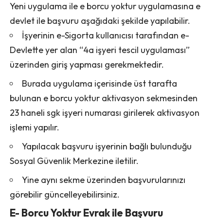
Yeni uygulama ile e borcu yoktur uygulamasına e
devlet ile başvuru aşağıdaki şekilde yapılabilir.
İşyerinin e-Sigorta kullanıcısı tarafından e-
Devlette yer alan “4a işyeri tescil uygulaması”
üzerinden giriş yapması gerekmektedir.
Burada uygulama içerisinde üst tarafta
bulunan e borcu yoktur aktivasyon sekmesinden
23 haneli sgk işyeri numarası girilerek aktivasyon
işlemi yapılır.
Yapılacak başvuru işyerinin bağlı bulunduğu
Sosyal Güvenlik Merkezine iletilir.
Yine aynı sekme üzerinden başvurularınızı
görebilir güncelleyebilirsiniz.
E- Borcu Yoktur Evrak ile Başvuru