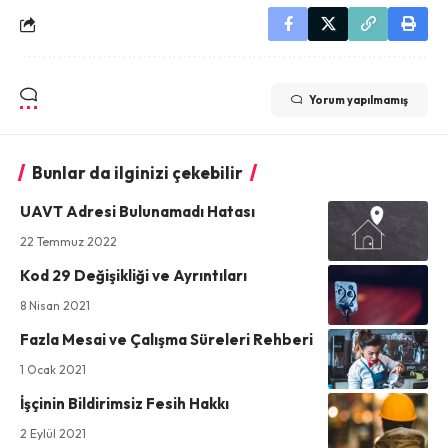
Yorum yapılmamış
Bunlar da ilginizi çekebilir
UAVT Adresi Bulunamadı Hatası
22 Temmuz 2022
Kod 29 Değişikliği ve Ayrıntıları
8 Nisan 2021
Fazla Mesai ve Çalışma Süreleri Rehberi
1 Ocak 2021
İşçinin Bildirimsiz Fesih Hakkı
2 Eylül 2021