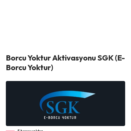
Borcu Yoktur Aktivasyonu SGK (E-
Borcu Yoktur)
E borcu yoktur