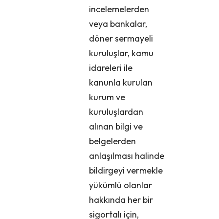
incelemelerden
veya bankalar,
döner sermayeli
kuruluşlar, kamu
idareleri ile
kanunla kurulan
kurum ve
kuruluşlardan
alınan bilgi ve
belgelerden
anlaşılması halinde
bildirgeyi vermekle
yükümlü olanlar
hakkında her bir
sigortalı için,