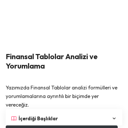
Finansal Tablolar Analizi ve
Yorumlama
Yazımızda Finansal Tablolar analizi formülleri ve
yorumlamalarına ayrıntılı bir biçimde yer
vereceğiz.
İçerdiği Başlıklar