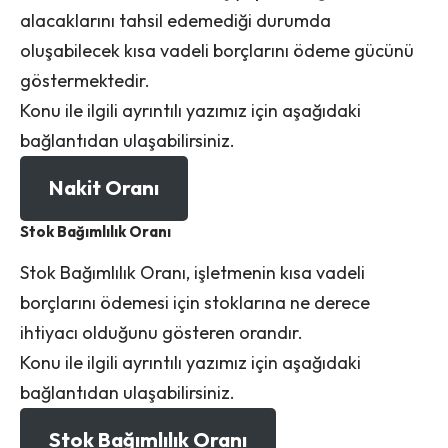
alacaklarını tahsil edemediği durumda
oluşabilecek kısa vadeli borçlarını ödeme gücünü
göstermektedir.
Konu ile ilgili ayrıntılı yazımız için aşağıdaki
bağlantıdan ulaşabilirsiniz.
Nakit Oranı
Stok Bağımlılık Oranı
Stok Bağımlılık Oranı, işletmenin kısa vadeli
borçlarını ödemesi için stoklarına ne derece
ihtiyacı olduğunu gösteren orandır.
Konu ile ilgili ayrıntılı yazımız için aşağıdaki
bağlantıdan ulaşabilirsiniz.
Stok Bağımlılık Oranı