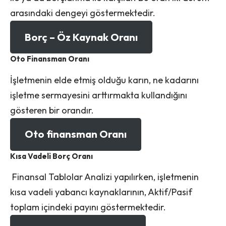
arasındaki dengeyi göstermektedir.
Borç – Öz Kaynak Oranı
Oto Finansman Oranı
İşletmenin elde etmiş olduğu karın, ne kadarını
işletme sermayesini arttırmakta kullandığını
gösteren bir orandır.
Oto finansman Oranı
Kısa Vadeli Borç Oranı
Finansal Tablolar Analizi yapılırken, işletmenin
kısa vadeli yabancı kaynaklarının, Aktif/Pasif
toplam içindeki payını göstermektedir.