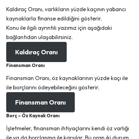
Kaldıraç Oranı, varlıkların yüzde kaçının yabancı
kaynaklarla finanse edildiğini gösterir.
Konu ile ilgili ayrıntılı yazımız için aşağıdaki
bağlantıdan ulaşabilirsiniz.
Kaldıraç Oranı
Finansman Oranı
Finansman Oranı, öz kaynaklarının yüzde kaçı ile
ile borçlarını ödeyebileceğini gösterir.
Finansman Oranı
Borç – Öz Kaynak Oranı
İşletmeler, finansman ihtiyaçlarını kendi öz varlığı
ile ya da borçlanma ile karşılar. Bu oran iki durum