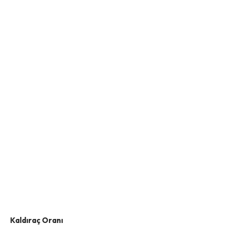
Kaldıraç Oranı