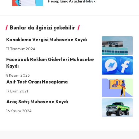
Hesaplama Araçları
Hukuk
Bunlar da ilginizi çekebilir
Konaklama Vergisi Muhasebe Kaydı
17 Temmuz 2024
Facebook Reklam Giderleri Muhasebe
Kaydı
8 Kasım 2023
Asit Test Oranı Hesaplama
17 Ekim 2021
Araç Satış Muhasebe Kaydı
16 Kasım 2024