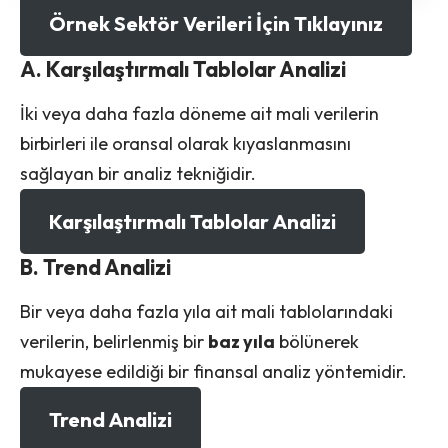
Örnek Sektör Verileri İçin Tıklayınız
A. Karşılaştırmalı Tablolar Analizi
İki veya daha fazla döneme ait mali verilerin
birbirleri ile oransal olarak kıyaslanmasını
sağlayan bir analiz tekniğidir.
Karşılaştırmalı Tablolar Analizi
B. Trend Analizi
Bir veya daha fazla yıla ait mali tablolarındaki
verilerin, belirlenmiş bir
baz yıla
bölünerek
mukayese edildiği bir finansal analiz yöntemidir.
Trend Analizi