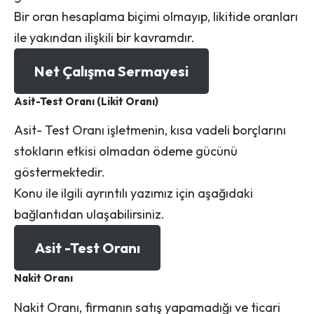
Bir oran hesaplama biçimi olmayıp, likitide oranları
ile yakından ilişkili bir kavramdır.
Net Çalışma Sermayesi
Asit-Test Oranı (Likit Oranı)
Asit- Test Oranı işletmenin, kısa vadeli borçlarını
stokların etkisi olmadan ödeme gücünü
göstermektedir.
Konu ile ilgili ayrıntılı yazımız için aşağıdaki
bağlantıdan ulaşabilirsiniz.
Asit -Test Oranı
Nakit Oranı
Nakit Oranı, firmanın satış yapamadığı ve ticari