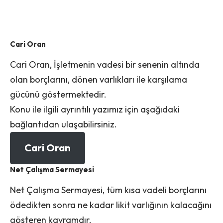
Cari Oran
Cari Oran, İşletmenin vadesi bir senenin altında
olan borçlarını, dönen varlıkları ile karşılama
gücünü göstermektedir.
Konu ile ilgili ayrıntılı yazımız için aşağıdaki
bağlantıdan ulaşabilirsiniz.
Cari Oran
Net Çalışma Sermayesi
Net Çalışma Sermayesi, tüm kısa vadeli borçlarını
ödedikten sonra ne kadar likit varlığının kalacağını
gösteren kavramdır.