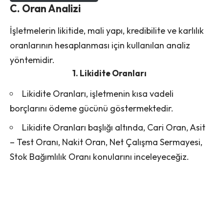
C. Oran Analizi
İşletmelerin likitide, mali yapı, kredibilite ve karlılık
oranlarının hesaplanması için kullanılan analiz
yöntemidir.
1. Likidite Oranları
Likidite Oranları, işletmenin kısa vadeli
borçlarını ödeme gücünü göstermektedir.
Likidite Oranları başlığı altında, Cari Oran, Asit
– Test Oranı, Nakit Oran, Net Çalışma Sermayesi,
Stok Bağımlılık Oranı konularını inceleyeceğiz.