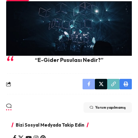
“E-Gider Pusulası Nedir?”
Yorum yapılmamış
Bizi Sosyal Medyada Takip Edin