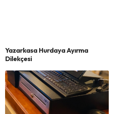
Yazarkasa Hurdaya Ayırma
Dilekçesi