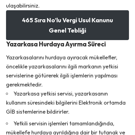
ulaşabilirsiniz.
465 Sıra No’lu Vergi Usul Kanunu
Genel Tebliği
Yazarkasa Hurdaya Ayırma Süreci
Yazarkasalarını hurdaya ayıracak mükellefler,
öncelikle yazarkasalarını ilgili markanın yetkisi
servislerine götürerek ilgili işlemlerin yapılması
gerekmektedir.
Yazarkasa yetkisi servisi, yazarkasanın
kullanım süresindeki bilgilerini Elektronik ortamda
GİB sistemlerine bildirirler.
Yetkili servisin işlemleri tamamlandığında,
mükellefe hurdaya ayrıldığına dair bir tutanak ve