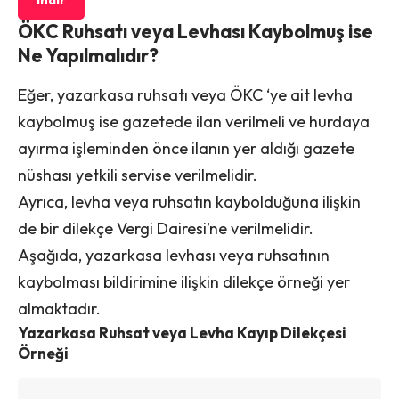
ÖKC Ruhsatı veya Levhası Kaybolmuş ise
Ne Yapılmalıdır?
Eğer, yazarkasa ruhsatı veya ÖKC ‘ye ait levha
kaybolmuş ise gazetede ilan verilmeli ve hurdaya
ayırma işleminden önce ilanın yer aldığı gazete
nüshası yetkili servise verilmelidir.
Ayrıca, levha veya ruhsatın kaybolduğuna ilişkin
de bir dilekçe Vergi Dairesi’ne verilmelidir.
Aşağıda, yazarkasa levhası veya ruhsatının
kaybolması bildirimine ilişkin dilekçe örneği yer
almaktadır.
Yazarkasa Ruhsat veya Levha Kayıp Dilekçesi
Örneği