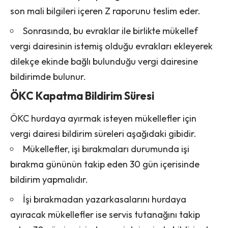
son mali bilgileri içeren Z raporunu teslim eder.
Sonrasında, bu evraklar ile birlikte mükellef
vergi dairesinin istemiş olduğu evrakları ekleyerek
dilekçe ekinde bağlı bulunduğu vergi dairesine
bildirimde bulunur.
ÖKC Kapatma Bildirim Süresi
ÖKC hurdaya ayırmak isteyen mükellefler için
vergi dairesi bildirim süreleri aşağıdaki gibidir.
Mükellefler, işi bırakmaları durumunda işi
bırakma gününün takip eden 30 gün içerisinde
bildirim yapmalıdır.
İşi bırakmadan yazarkasalarını hurdaya
ayıracak mükellefler ise servis tutanağını takip