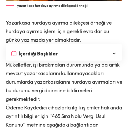
yazarkasa hurdaya ayırma dilekçesi örneği
Yazarkasa hurdaya ayırma dilekçesi örneği ve
hurdaya ayırma işlemi için gerekli evraklar bu
günkü yazımızda yer almaktadır.
İçerdiği Başlıklar
Mükellefler, işi bırakmaları durumunda ya da artık
mevcut yazarkasalarını kullanmayacakları
durumlarda yazarkasalarını hurdaya ayırmaları ve
bu durumu vergi dairesine bildirmeleri
gerekmektedir.
Ödeme Kaydedici cihazlarla ilgili işlemler hakkında
ayrıntılı bilgiler için “465 Sıra Nolu Vergi Usul
Kanunu” metnine aşağıdaki bağlantıdan