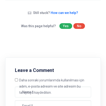
Still stuck?
How can we help?
Was this page helpful?
Yes
No
Leave a Comment
Daha sonraki yorumlarımda kullanılması için
adım, e-posta adresim ve site adresim bu
tarayıcıya kaydedilsin.