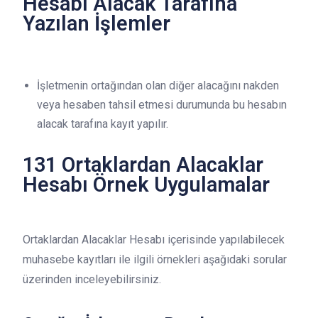
Hesabı Alacak Tarafına
Yazılan İşlemler
İşletmenin ortağından olan diğer alacağını nakden
veya hesaben tahsil etmesi durumunda bu hesabın
alacak tarafına kayıt yapılır.
131 Ortaklardan Alacaklar
Hesabı Örnek Uygulamalar
Ortaklardan Alacaklar Hesabı içerisinde yapılabilecek
muhasebe kayıtları ile ilgili örnekleri aşağıdaki sorular
üzerinden inceleyebilirsiniz.