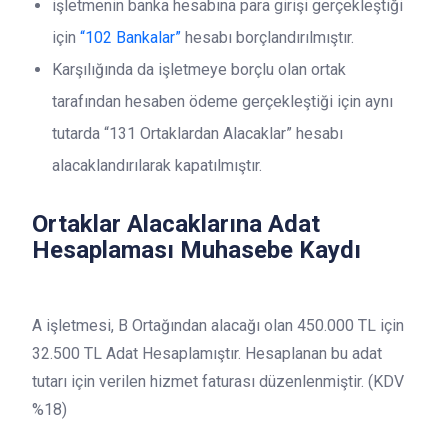
işletmenin banka hesabına para girişi gerçekleştiği
için
“102 Bankalar”
hesabı borçlandırılmıştır.
Karşılığında da işletmeye borçlu olan ortak
tarafından hesaben ödeme gerçekleştiği için aynı
tutarda “131 Ortaklardan Alacaklar” hesabı
alacaklandırılarak kapatılmıştır.
Ortaklar Alacaklarına Adat
Hesaplaması Muhasebe Kaydı
A işletmesi, B Ortağından alacağı olan 450.000 TL için
32.500 TL Adat Hesaplamıştır. Hesaplanan bu adat
tutarı için verilen hizmet faturası düzenlenmiştir. (KDV
%18)