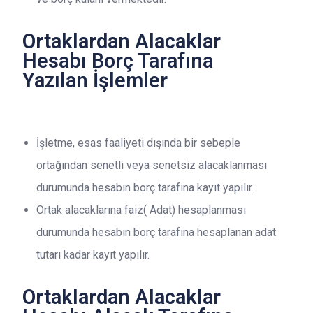
Ortaklardan Alacaklar
Hesabı Borç Tarafına
Yazılan İşlemler
İşletme, esas faaliyeti dışında bir sebeple
ortağından senetli veya senetsiz alacaklanması
durumunda hesabın borç tarafına kayıt yapılır.
Ortak alacaklarına faiz( Adat) hesaplanması
durumunda hesabın borç tarafına hesaplanan adat
tutarı kadar kayıt yapılır.
Ortaklardan Alacaklar