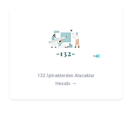
132 İştiraklerden Alacaklar
Hesabı