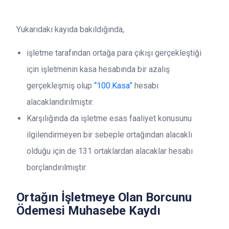
Yukarıdaki kayıda bakıldığında,
işletme tarafından ortağa para çıkışı gerçekleştiği
için işletmenin kasa hesabında bir azalış
gerçekleşmiş olup
“100.Kasa”
hesabı
alacaklandırılmıştır.
Karşılığında da işletme esas faaliyet konusunu
ilgilendirmeyen bir sebeple ortağından alacaklı
olduğu için de 131 ortaklardan alacaklar hesabı
borçlandırılmıştır.
Ortağın İşletmeye Olan Borcunu
Ödemesi Muhasebe Kaydı