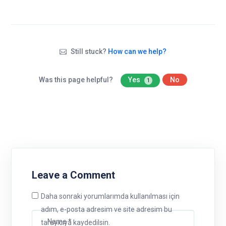
Still stuck?
How can we help?
Was this page helpful?
Yes
No
1
Leave a Comment
Daha sonraki yorumlarımda kullanılması için
adım, e-posta adresim ve site adresim bu
tarayıcıya kaydedilsin.