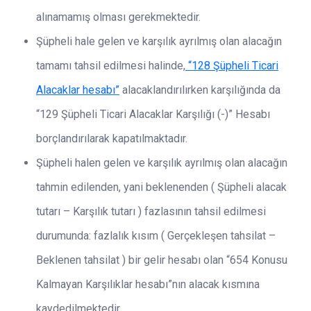
alınamamış olması gerekmektedir.
Şüpheli hale gelen ve karşılık ayrılmış olan alacağın
tamamı tahsil edilmesi halinde,
“128 Şüpheli Ticari
Alacaklar hesabı”
alacaklandırılırken karşılığında da
“129 Şüpheli Ticari Alacaklar Karşılığı (-)” Hesabı
borçlandırılarak kapatılmaktadır.
Şüpheli halen gelen ve karşılık ayrılmış olan alacağın
tahmin edilenden, yani beklenenden ( Şüpheli alacak
tutarı – Karşılık tutarı ) fazlasının tahsil edilmesi
durumunda: fazlalık kısım ( Gerçekleşen tahsilat –
Beklenen tahsilat ) bir gelir hesabı olan “654 Konusu
Kalmayan Karşılıklar hesabı”nın alacak kısmına
kaydedilmektedir.