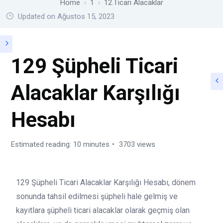
Home
1
12.Ticari Alacaklar
Updated on Ağustos 15, 2023
129 Şüpheli Ticari
Alacaklar Karşılığı
Hesabı
Estimated reading: 10 minutes
3703 views
129 Şüpheli Ticari Alacaklar Karşılığı Hesabı, dönem
sonunda tahsil edilmesi şüpheli hale gelmiş ve
kayıtlara şüpheli ticari alacaklar olarak geçmiş olan