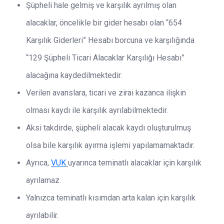
Şüpheli hale gelmiş ve karşılık ayrılmış olan
alacaklar, öncelikle bir gider hesabı olan “654
Karşılık Giderleri” Hesabı borcuna ve karşılığında
“129 Şüpheli Ticari Alacaklar Karşılığı Hesabı”
alacağına kaydedilmektedir.
Verilen avanslara, ticari ve zirai kazanca ilişkin
olması kaydı ile karşılık ayrılabilmektedir.
Aksi takdirde, şüpheli alacak kaydı oluşturulmuş
olsa bile karşılık ayırma işlemi yapılamamaktadır.
Ayrıca,
VUK
uyarınca teminatlı alacaklar için karşılık
ayrılamaz.
Yalnızca teminatlı kısımdan arta kalan için karşılık
ayrılabilir.