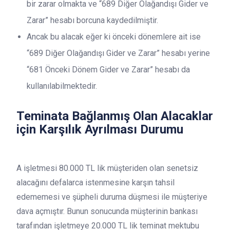
bir zarar olmakta ve “689 Diğer Olağandışı Gider ve
Zarar” hesabı borcuna kaydedilmiştir.
Ancak bu alacak eğer ki önceki dönemlere ait ise
“689 Diğer Olağandışı Gider ve Zarar” hesabı yerine
“681 Önceki Dönem Gider ve Zarar” hesabı da
kullanılabilmektedir.
Teminata Bağlanmış Olan Alacaklar
için Karşılık Ayrılması Durumu
A işletmesi 80.000 TL lik müşteriden olan senetsiz
alacağını defalarca istenmesine karşın tahsil
edememesi ve şüpheli duruma düşmesi ile müşteriye
dava açmıştır. Bunun sonucunda müşterinin bankası
tarafından işletmeye 20.000 TL lik teminat mektubu