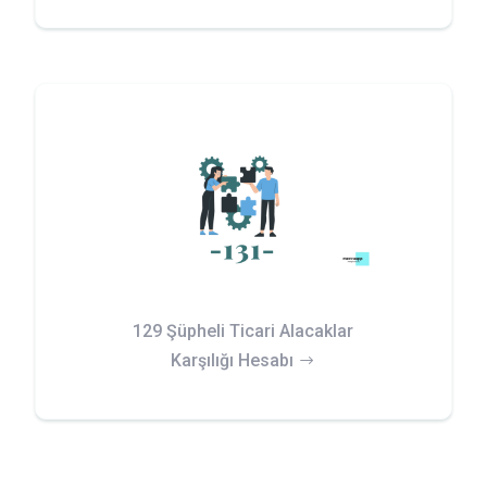
129 Şüpheli Ticari Alacaklar
Karşılığı Hesabı