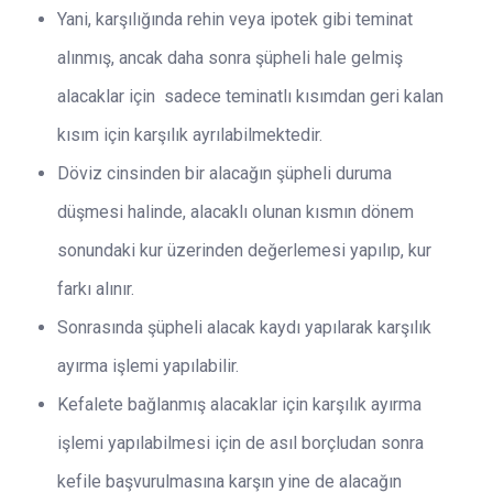
Yani, karşılığında rehin veya ipotek gibi teminat
alınmış, ancak daha sonra şüpheli hale gelmiş
alacaklar için sadece teminatlı kısımdan geri kalan
kısım için karşılık ayrılabilmektedir.
Döviz cinsinden bir alacağın şüpheli duruma
düşmesi halinde, alacaklı olunan kısmın dönem
sonundaki kur üzerinden değerlemesi yapılıp, kur
farkı alınır.
Sonrasında şüpheli alacak kaydı yapılarak karşılık
ayırma işlemi yapılabilir.
Kefalete bağlanmış alacaklar için karşılık ayırma
işlemi yapılabilmesi için de asıl borçludan sonra
kefile başvurulmasına karşın yine de alacağın