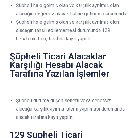
Şüpheli hale gelmiş olan ve karşılık ayrılmış olan
alacağın değersiz alacak haline gelmesi durumunda.
Şüpheli hale gelmiş olan ve karşılık ayrılmış olan
alacağın tahsil edilememesi durumunda 129
hesabının borç tarafına kayıt yapılır.
Şüpheli Ticari Alacaklar
Karşılığı Hesabı Alacak
Tarafına Yazılan İşlemler
Şüpheli duruma düşen senetli veya senetsiz
alacağa karşılık ayırma işlemi yapılması durumunda
alacak tarafına kayıt yapılır.
129 Şüpheli Ticari