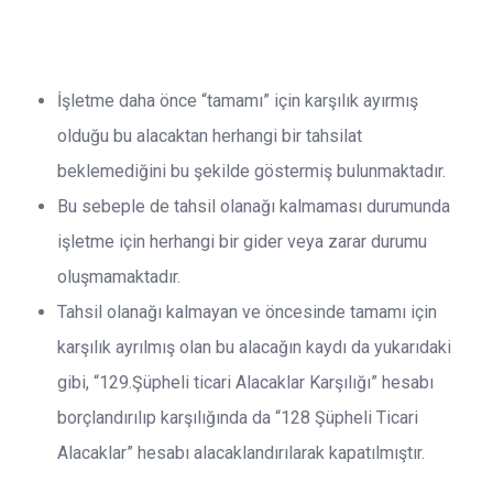
İşletme daha önce “tamamı” için karşılık ayırmış
olduğu bu alacaktan herhangi bir tahsilat
beklemediğini bu şekilde göstermiş bulunmaktadır.
Bu sebeple de tahsil olanağı kalmaması durumunda
işletme için herhangi bir gider veya zarar durumu
oluşmamaktadır.
Tahsil olanağı kalmayan ve öncesinde tamamı için
karşılık ayrılmış olan bu alacağın kaydı da yukarıdaki
gibi, “129.Şüpheli ticari Alacaklar Karşılığı” hesabı
borçlandırılıp karşılığında da “128 Şüpheli Ticari
Alacaklar” hesabı alacaklandırılarak kapatılmıştır.