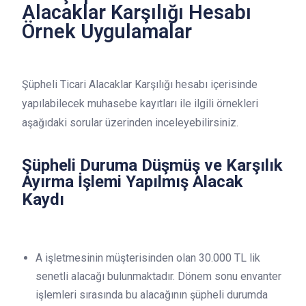
Alacaklar Karşılığı Hesabı
Örnek Uygulamalar
Şüpheli Ticari Alacaklar Karşılığı hesabı içerisinde
yapılabilecek muhasebe kayıtları ile ilgili örnekleri
aşağıdaki sorular üzerinden inceleyebilirsiniz.
Şüpheli Duruma Düşmüş ve Karşılık
Ayırma İşlemi Yapılmış Alacak
Kaydı
A işletmesinin müşterisinden olan 30.000 TL lik
senetli alacağı bulunmaktadır. Dönem sonu envanter
işlemleri sırasında bu alacağının şüpheli durumda