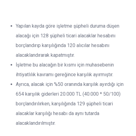
Yapılan kayda göre işletme şüpheli duruma düşen
alacağı için 128 şüpheli ticari alacaklar hesabını
borçlandırıp karşılığında 120 alıcılar hesabını
alacaklandırarak kapatmıştır.
İşletme bu alacağın bir kısmı için muhasebenin
ihtiyatlılık kavramı gereğince karşılık ayırmıştır.
Ayrıca, alacak için %50 oranında karşılık ayırdığı için
654 karşılık giderleri 20.000 TL (40.000 * 50/100)
borçlandırılırken, karşılığında 129 şüpheli ticari
alacaklar karşılığı hesabı da aynı tutarda
alacaklandırılmıştır.