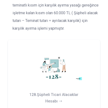
teminatlı kısım için karşılık ayırma yasağı gereğince
işletme kalan kısım olan 60.000 TL ( Şüpheli alacak
tutarı – Teminat tutarı = ayrılacak karşılık) için
karşılık ayırma işlemi yapmıştır.
128.Şüpheli Ticari Alacaklar
Hesabı