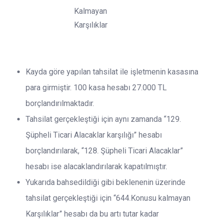
Kalmayan
Karşılıklar
Kayda göre yapılan tahsilat ile işletmenin kasasına
para girmiştir. 100 kasa hesabı 27.000 TL
borçlandırılmaktadır.
Tahsilat gerçekleştiği için aynı zamanda “129.
Şüpheli Ticari Alacaklar karşılığı” hesabı
borçlandırılarak, “128. Şüpheli Ticari Alacaklar”
hesabı ise alacaklandırılarak kapatılmıştır.
Yukarıda bahsedildiği gibi beklenenin üzerinde
tahsilat gerçekleştiği için “644.Konusu kalmayan
Karşılıklar” hesabı da bu artı tutar kadar