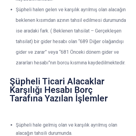
Şüpheli halen gelen ve karşılık ayrılmış olan alacağın
beklenen kısımdan azının tahsil edilmesi durumunda
ise aradaki fark. ( Beklenen tahsilat – Gerçekleşen
tahsilat) bir gider hesabı olan “689 Diğer olağandışı
gider ve zarar” veya “681 Önceki dönem gider ve
zararları hesabı”nın borcu kısmına kaydedilmektedir.
Şüpheli Ticari Alacaklar
Karşılığı Hesabı Borç
Tarafına Yazılan İşlemler
Şüpheli hale gelmiş olan ve karşılık ayrılmış olan
alacağın tahsili durumunda.