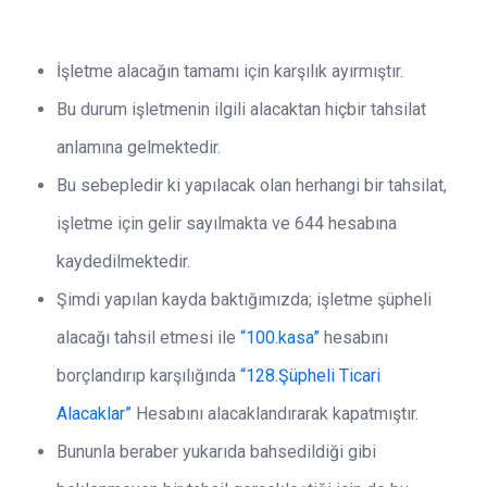
İşletme alacağın tamamı için karşılık ayırmıştır.
Bu durum işletmenin ilgili alacaktan hiçbir tahsilat
anlamına gelmektedir.
Bu sebepledir ki yapılacak olan herhangi bir tahsilat,
işletme için gelir sayılmakta ve 644 hesabına
kaydedilmektedir.
Şimdi yapılan kayda baktığımızda; işletme şüpheli
alacağı tahsil etmesi ile
“100.kasa”
hesabını
borçlandırıp karşılığında
“128.Şüpheli Ticari
Alacaklar”
Hesabını alacaklandırarak kapatmıştır.
Bununla beraber yukarıda bahsedildiği gibi