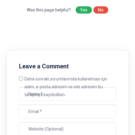
Was this page helpful?
Yes
No
Leave a Comment
Daha sonraki yorumlarımda kullanılması için
adım, e-posta adresim ve site adresim bu
tarayıcıya kaydedilsin.