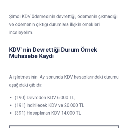
Şimdi KDV ödemesinin devrettiği, ödemenin çıkmadığı
ve ödemenin çıktığı durumlara ilişkin örnekleri
inceleyelim.
KDV' nin Devrettiği Durum Örnek
Muhasebe Kaydı
A işletmesinin Ay sonunda KDV hesaplarındaki durumu
aşağıdaki gibidir.
(190) Devreden KDV 6.000 TL,
(191) İndirilecek KDV ve 20.000 TL
(391) Hesaplanan KDV 14.000 TL