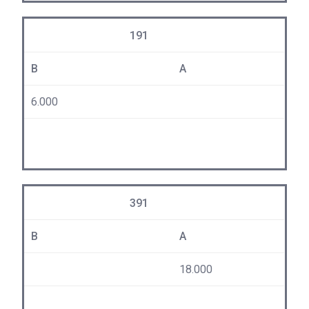
191
B
A
6.000
391
B
A
18.000